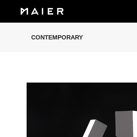
CONTEMPORARY
KUADRAT