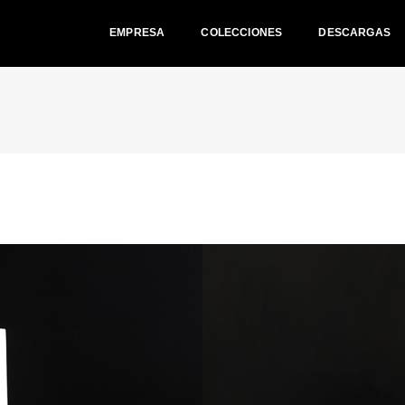
EMPRESA
COLECCIONES
DESCARGAS