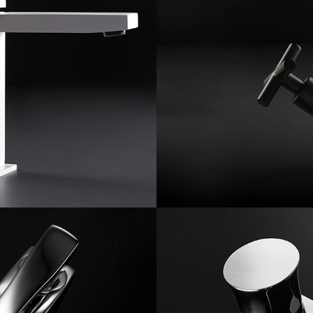
MAXIMA