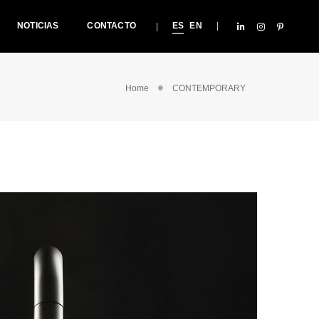
NOTICIAS
CONTACTO
ES
EN
Home
CONTEMPORARY