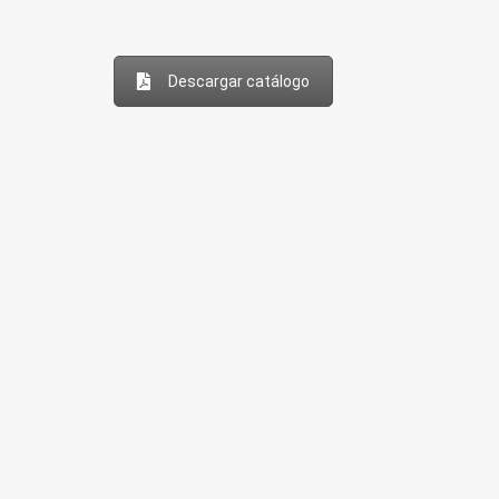
Descargar catálogo