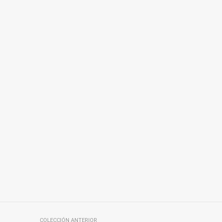
COLECCIÓN ANTERIOR