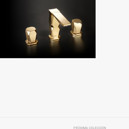
PRÓXIMA COLECCIÓN