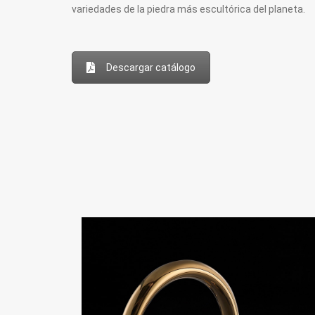
variedades de la piedra más escultórica del planeta.
Descargar catálogo