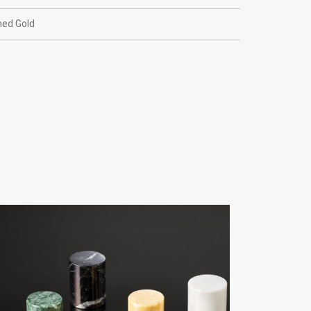
hed Gold